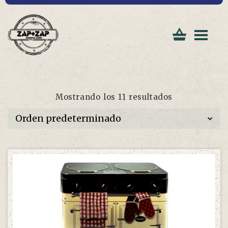
Mostrando los 11 resultados