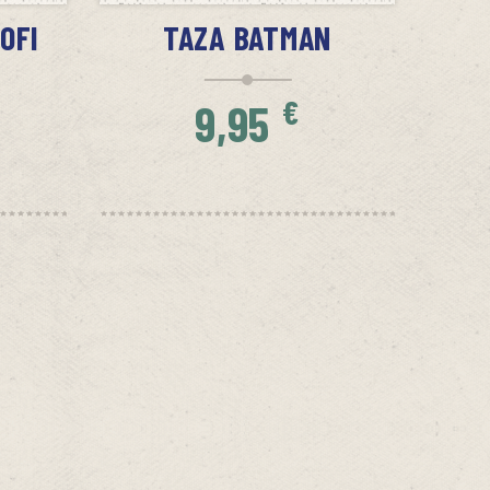
OFI
TAZA BATMAN
€
9,95