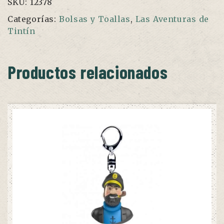
SKU:
12378
Categorías:
Bolsas y Toallas
,
Las Aventuras de
Tintín
Productos relacionados