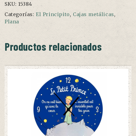
SKU:
15384
Categorías:
El Principito
,
Cajas metálicas
,
Plana
Productos relacionados