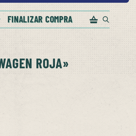
FINALIZAR COMPRA
WAGEN ROJA»