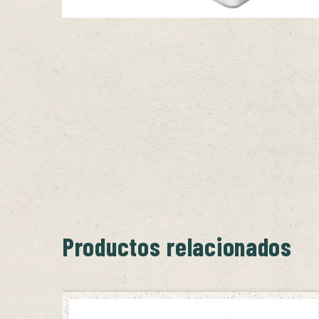
Productos relacionados