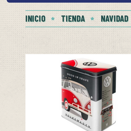
INICIO
TIENDA
NAVIDAD