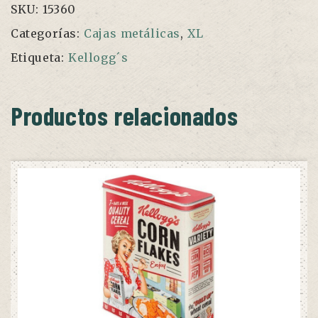
SKU:
15360
Categorías:
Cajas metálicas
,
XL
Etiqueta:
Kellogg´s
Productos relacionados