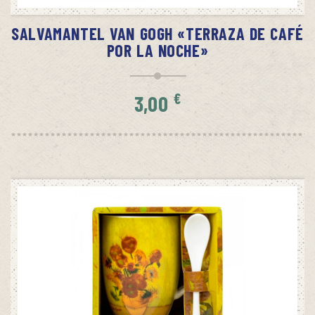
SALVAMANTEL VAN GOGH «TERRAZA DE CAFÉ
POR LA NOCHE»
€
3,00