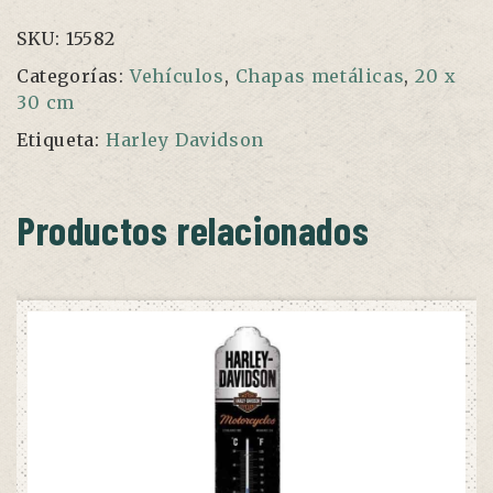
SKU:
15582
Categorías:
Vehículos
,
Chapas metálicas
,
20 x
30 cm
Etiqueta:
Harley Davidson
Productos relacionados