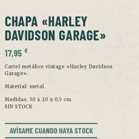
CHAPA «HARLEY
DAVIDSON GARAGE»
€
17,95
Cartel metálico vintage «Harley Davidson
Garage».
Material: metal.
Medidas: 30 x 20 x 0,5 cm
SIN STOCK
AVÍSAME CUANDO HAYA STOCK