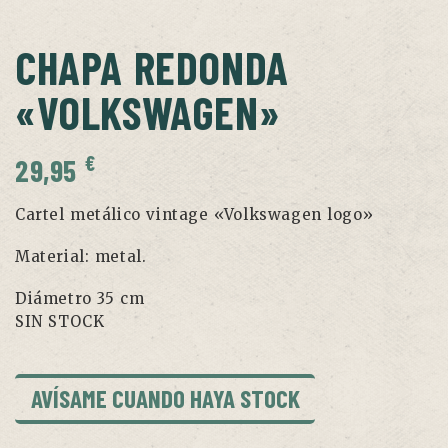
CHAPA REDONDA
«VOLKSWAGEN»
€
29,95
Cartel metálico vintage «Volkswagen logo»
Material: metal.
Diámetro 35 cm
SIN STOCK
AVÍSAME CUANDO HAYA STOCK