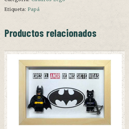
Etiqueta:
Papá
Productos relacionados
AÑADIR AL CARRITO