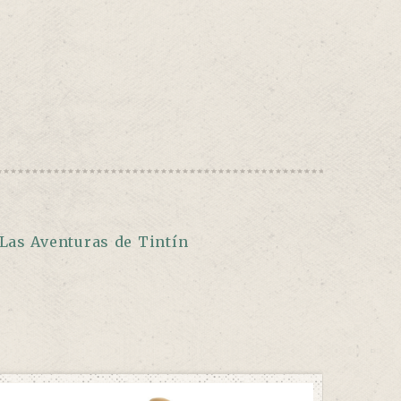
Las Aventuras de Tintín