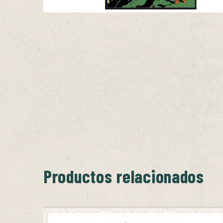
Productos relacionados