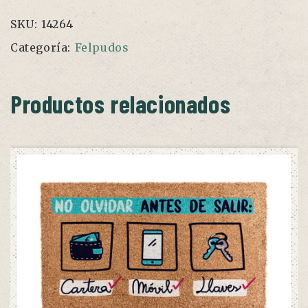
SKU:
14264
Categoría:
Felpudos
Productos relacionados