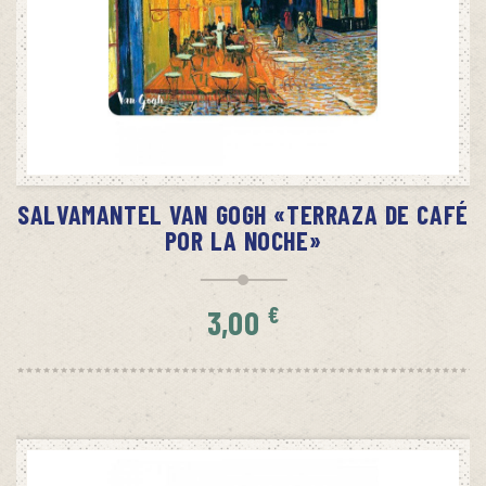
AÑADIR AL CARRITO
SALVAMANTEL VAN GOGH «TERRAZA DE CAFÉ
POR LA NOCHE»
€
3,00