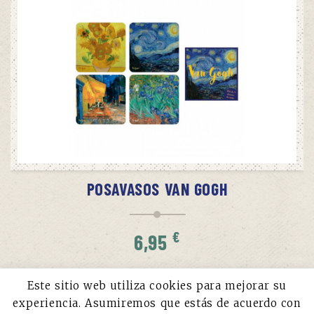
AÑADIR AL CARRITO
POSAVASOS VAN GOGH
€
6,95
Este sitio web utiliza cookies para mejorar su
experiencia. Asumiremos que estás de acuerdo con