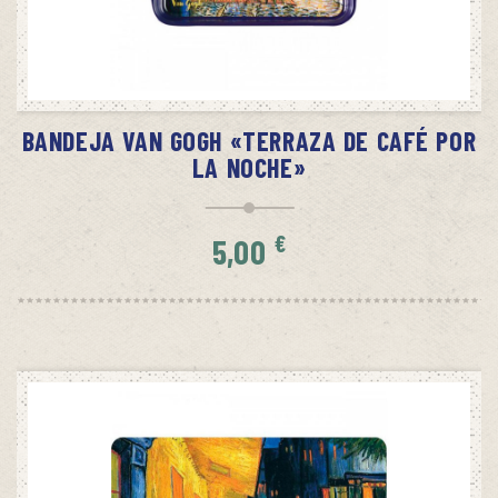
AÑADIR AL CARRITO
BANDEJA VAN GOGH «TERRAZA DE CAFÉ POR
LA NOCHE»
€
5,00