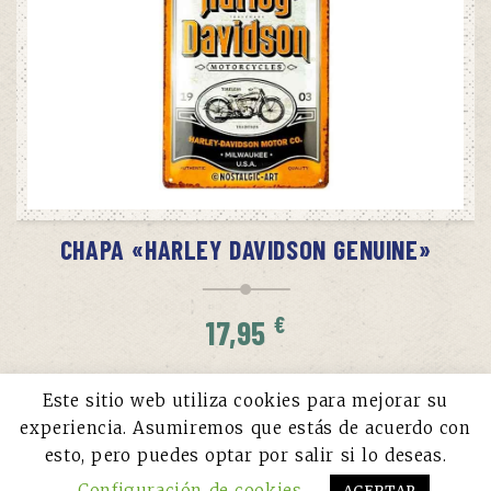
AÑADIR AL CARRITO
CHAPA «HARLEY DAVIDSON GENUINE»
€
17,95
Este sitio web utiliza cookies para mejorar su
experiencia. Asumiremos que estás de acuerdo con
esto, pero puedes optar por salir si lo deseas.
Configuración de cookies