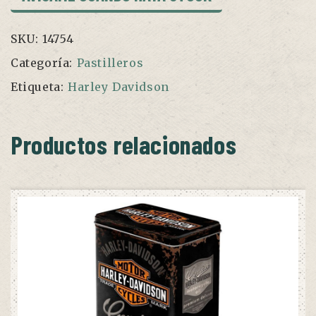
SKU:
14754
Categoría:
Pastilleros
Etiqueta:
Harley Davidson
Productos relacionados