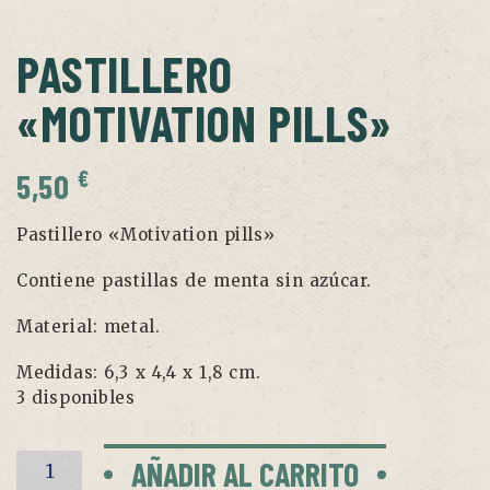
PASTILLERO
«MOTIVATION PILLS»
€
5,50
Pastillero «Motivation pills»
Contiene pastillas de menta sin azúcar.
Material: metal.
Medidas: 6,3 x 4,4 x 1,8 cm.
3 disponibles
Pastillero
AÑADIR AL CARRITO
"Motivation