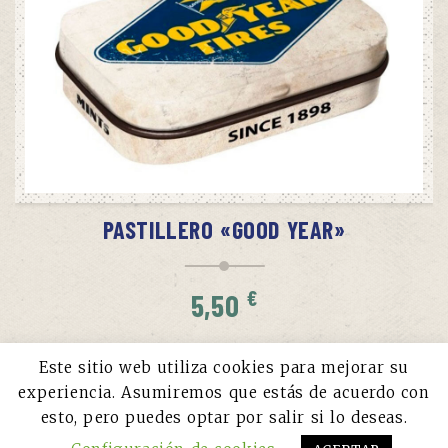
AÑADIR AL CARRITO
PASTILLERO «GOOD YEAR»
€
5,50
Este sitio web utiliza cookies para mejorar su
experiencia. Asumiremos que estás de acuerdo con
esto, pero puedes optar por salir si lo deseas.