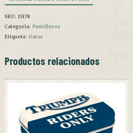
SKU:
15178
Categoría:
Pastilleros
Etiqueta:
Gatos
Productos relacionados