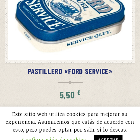
AÑADIR AL CARRITO
PASTILLERO «FORD SERVICE»
€
5,50
Este sitio web utiliza cookies para mejorar su
experiencia. Asumiremos que estás de acuerdo con
esto, pero puedes optar por salir si lo deseas.
Configuración de cookies