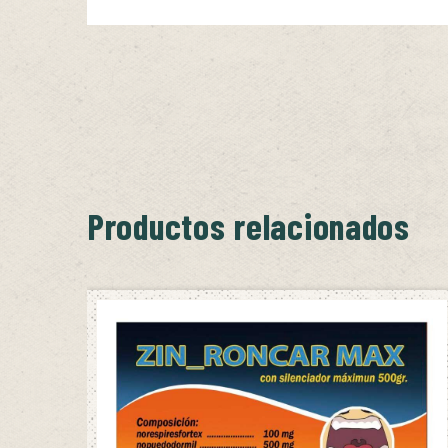
Productos relacionados