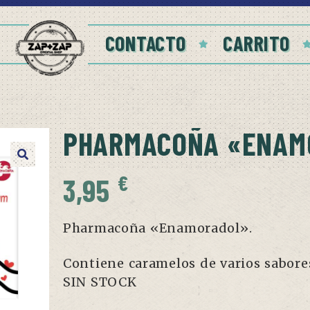
CONTACTO
CARRITO
PHARMACOÑA «ENAM
€
3,95
Pharmacoña «Enamoradol».
Contiene caramelos de varios sabore
SIN STOCK