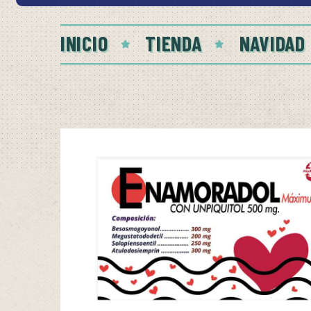
INICIO
TIENDA
NAVIDAD