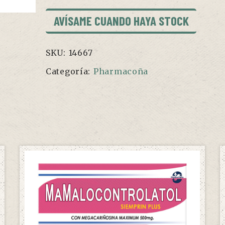
AVÍSAME CUANDO HAYA STOCK
SKU:
14667
Categoría:
Pharmacoña