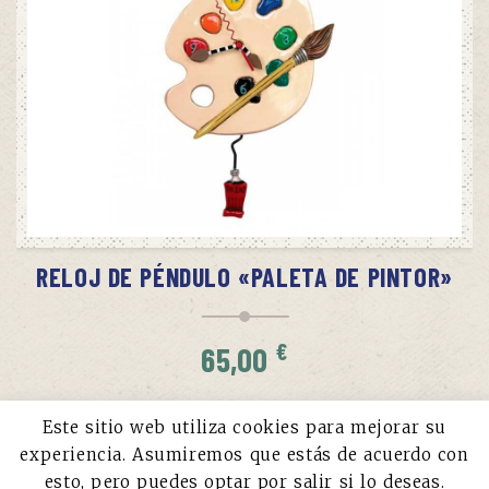
SIN STOCK
AVÍSAME CUANDO HAYA STOCK
RELOJ DE PÉNDULO «PALETA DE PINTOR»
€
65,00
Este sitio web utiliza cookies para mejorar su
experiencia. Asumiremos que estás de acuerdo con
esto, pero puedes optar por salir si lo deseas.