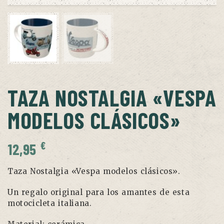
TAZA NOSTALGIA «VESPA
MODELOS CLÁSICOS»
€
12,95
Taza Nostalgia «Vespa modelos clásicos».
Un regalo original para los amantes de esta
motocicleta italiana.